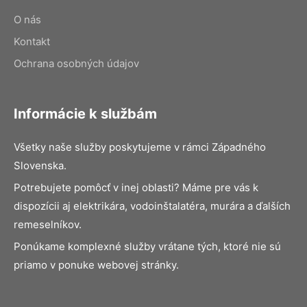
O nás
Kontakt
Ochrana osobných údajov
Informácie k službám
Všetky naše služby poskytujeme v rámci Západného
Slovenska.
Potrebujete pomôcť v inej oblasti? Máme pre vás k
dispozícii aj elektrikára, vodoinštalatéra, murára a ďalších
remeselníkov.
Ponúkame komplexné služby vrátane tých, ktoré nie sú
priamo v ponuke webovej stránky.