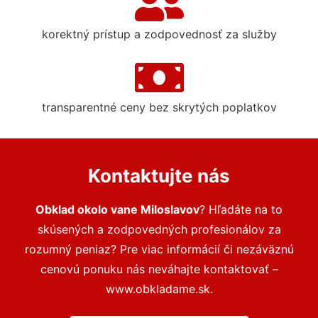
korektný prístup a zodpovednosť za služby
transparentné ceny bez skrytých poplatkov
Kontaktujte nás
Obklad okolo vane Miloslavov
? Hľadáte na to
skúsených a zodpovedných profesionálov za
rozumný peniaz? Pre viac informácií či nezáväznú
cenovú ponuku nás neváhajte kontaktovať –
www.obkladame.sk.