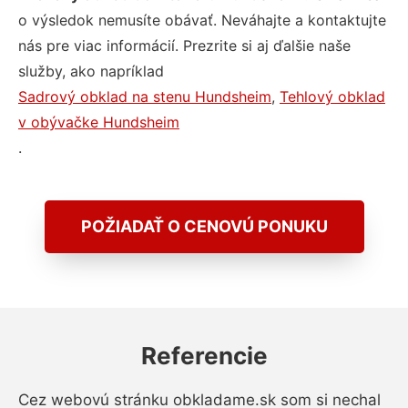
o výsledok nemusíte obávať. Neváhajte a kontaktujte
nás pre viac informácií. Prezrite si aj ďalšie naše
služby, ako napríklad
Sadrový obklad na stenu Hundsheim
,
Tehlový obklad
v obývačke Hundsheim
.
POŽIADAŤ O CENOVÚ PONUKU
Referencie
Cez webovú stránku obkladame.sk som si nechal