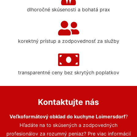
dlhoročné skúsenosti a bohatá prax
korektný prístup a zodpovednosť za služby
transparentné ceny bez skrytých poplatkov
Kontaktujte nás
Veľkoformátový obklad do kuchyne Loimersdorf
?
Hľadáte na to skúsených a zodpovedných
profesionálov za rozumný peniaz? Pre viac informácií