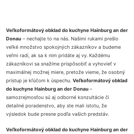
Veľkoformátový obklad do kuchyne Hainburg an der
Donau
– nechajte to na nás. Našimi rukami prešlo
veľké množstvo spokojných zákazníkov a budeme
veľmi radi, ak sa k nim pridáte aj vy. Každému
zákazníkovi sa snažíme prispôsobiť a vyhovieť v
maximálnej možnej miere, pretože vieme, že osobný
prístup je kľúčom k úspechu.
Veľkoformátový obklad
do kuchyne Hainburg an der Donau
–
samozrejmosťou sú aj odborné konzultácie či
detailné poradenstvo, aby ste mali istotu, že
výsledok bude presne podľa vašich predstáv.
Veľkoformátový obklad do kuchyne Hainburg an der