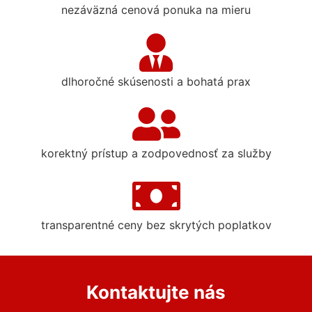
nezáväzná cenová ponuka na mieru
dlhoročné skúsenosti a bohatá prax
korektný prístup a zodpovednosť za služby
transparentné ceny bez skrytých poplatkov
Kontaktujte nás