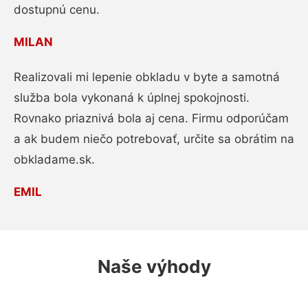
dostupnú cenu.
MILAN
Realizovali mi lepenie obkladu v byte a samotná
služba bola vykonaná k úplnej spokojnosti.
Rovnako priaznivá bola aj cena. Firmu odporúčam
a ak budem niečo potrebovať, určite sa obrátim na
obkladame.sk.
EMIL
Naše výhody