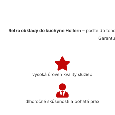
Retro obklady do kuchyne Hollern
– poďte do toho
Garantu
vysoká úroveň kvality služieb
dlhoročné skúsenosti a bohatá prax