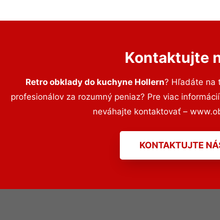
Kontaktujte 
Retro obklady do kuchyne Hollern
? Hľadáte na
profesionálov za rozumný peniaz? Pre viac informác
neváhajte kontaktovať – www.o
KONTAKTUJTE NÁ