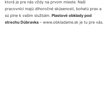
ktorá je pre nás vždy na prvom mieste. Naši
pracovníci majú dlhoročné skúsenosti, bohatú prax a
sú plne k vašim službám.
Plastové obklady pod
strechu Dúbravka
– www.obkladame.sk je tu pre vás.