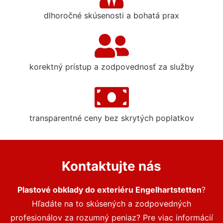
dlhoročné skúsenosti a bohatá prax
korektný prístup a zodpovednosť za služby
transparentné ceny bez skrytých poplatkov
Kontaktujte nás
Plastové obklady do exteriéru Engelhartstetten
?
Hľadáte na to skúsených a zodpovedných
profesionálov za rozumný peniaz? Pre viac informácií