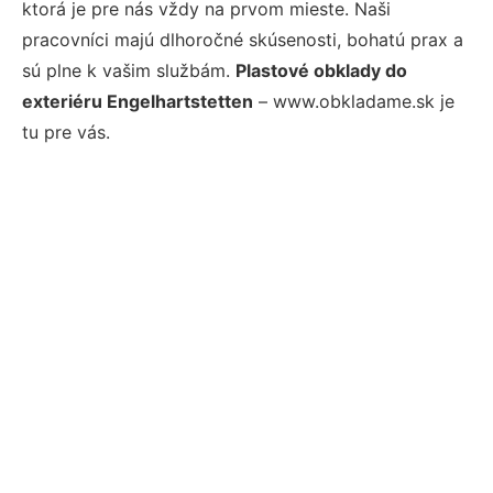
ktorá je pre nás vždy na prvom mieste. Naši
pracovníci majú dlhoročné skúsenosti, bohatú prax a
sú plne k vašim službám.
Plastové obklady do
exteriéru Engelhartstetten
– www.obkladame.sk je
tu pre vás.