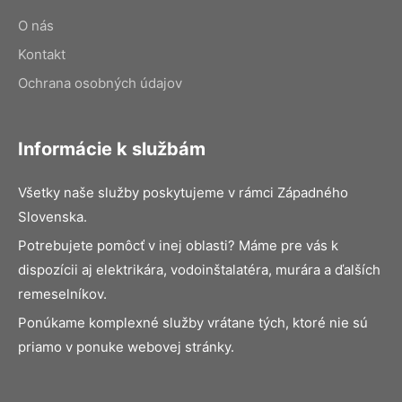
O nás
Kontakt
Ochrana osobných údajov
Informácie k službám
Všetky naše služby poskytujeme v rámci Západného
Slovenska.
Potrebujete pomôcť v inej oblasti? Máme pre vás k
dispozícii aj elektrikára, vodoinštalatéra, murára a ďalších
remeselníkov.
Ponúkame komplexné služby vrátane tých, ktoré nie sú
priamo v ponuke webovej stránky.