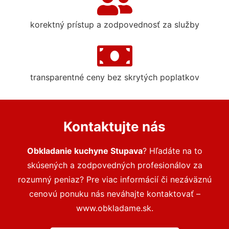
korektný prístup a zodpovednosť za služby
transparentné ceny bez skrytých poplatkov
Kontaktujte nás
Obkladanie kuchyne Stupava
? Hľadáte na to
skúsených a zodpovedných profesionálov za
rozumný peniaz? Pre viac informácií či nezáväznú
cenovú ponuku nás neváhajte kontaktovať –
www.obkladame.sk.