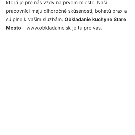
ktorá je pre nás vždy na prvom mieste. Naši
pracovníci majú dlhoročné skúsenosti, bohatú prax a
sú plne k vašim službám.
Obkladanie kuchyne Staré
Mesto
– www.obkladame.sk je tu pre vás.