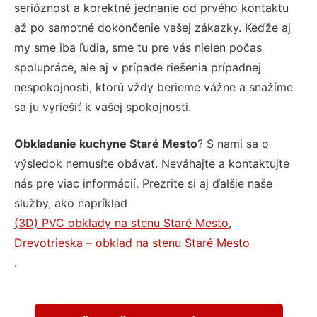
serióznosť a korektné jednanie od prvého kontaktu
až po samotné dokončenie vašej zákazky. Keďže aj
my sme iba ľudia, sme tu pre vás nielen počas
spolupráce, ale aj v prípade riešenia prípadnej
nespokojnosti, ktorú vždy berieme vážne a snažíme
sa ju vyriešiť k vašej spokojnosti.
Obkladanie kuchyne Staré Mesto
? S nami sa o
výsledok nemusíte obávať. Neváhajte a kontaktujte
nás pre viac informácií. Prezrite si aj ďalšie naše
služby, ako napríklad
(3D) PVC obklady na stenu Staré Mesto
,
Drevotrieska – obklad na stenu Staré Mesto
.