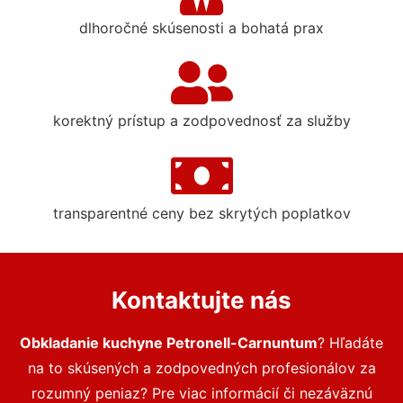
dlhoročné skúsenosti a bohatá prax
korektný prístup a zodpovednosť za služby
transparentné ceny bez skrytých poplatkov
Kontaktujte nás
Obkladanie kuchyne Petronell-Carnuntum
? Hľadáte
na to skúsených a zodpovedných profesionálov za
rozumný peniaz? Pre viac informácií či nezáväznú