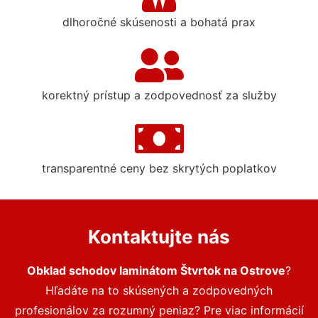
dlhoročné skúsenosti a bohatá prax
korektný prístup a zodpovednosť za služby
transparentné ceny bez skrytých poplatkov
Kontaktujte nás
Obklad schodov laminátom Štvrtok na Ostrove
?
Hľadáte na to skúsených a zodpovedných
profesionálov za rozumný peniaz? Pre viac informácií