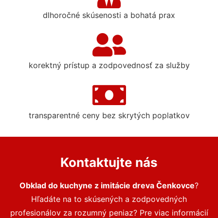
dlhoročné skúsenosti a bohatá prax
korektný prístup a zodpovednosť za služby
transparentné ceny bez skrytých poplatkov
Kontaktujte nás
Obklad do kuchyne z imitácie dreva Čenkovce
?
Hľadáte na to skúsených a zodpovedných
profesionálov za rozumný peniaz? Pre viac informácií