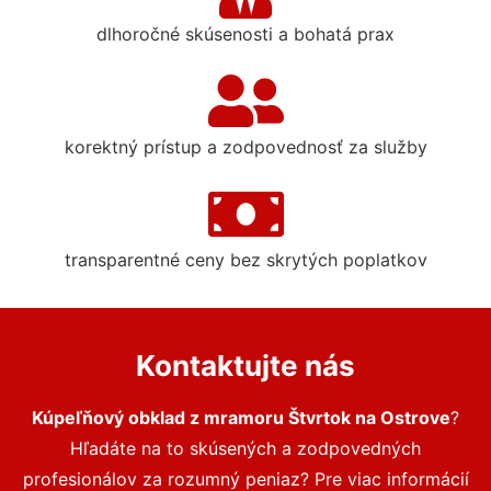
dlhoročné skúsenosti a bohatá prax
korektný prístup a zodpovednosť za služby
transparentné ceny bez skrytých poplatkov
Kontaktujte nás
Kúpeľňový obklad z mramoru Štvrtok na Ostrove
?
Hľadáte na to skúsených a zodpovedných
profesionálov za rozumný peniaz? Pre viac informácií