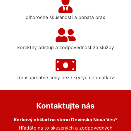
dlhoročné skúsenosti a bohatá prax
korektný prístup a zodpovednosť za služby
transparentné ceny bez skrytých poplatkov
Kontaktujte nás
Korkový obklad na stenu Devínska Nová Ves
?
Hľadáte na to skúsených a zodpovedných