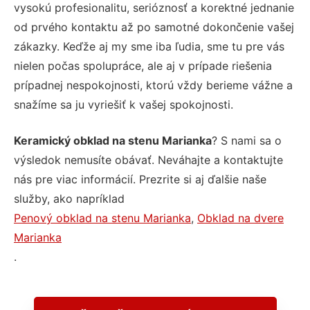
vysokú profesionalitu, serióznosť a korektné jednanie
od prvého kontaktu až po samotné dokončenie vašej
zákazky. Keďže aj my sme iba ľudia, sme tu pre vás
nielen počas spolupráce, ale aj v prípade riešenia
prípadnej nespokojnosti, ktorú vždy berieme vážne a
snažíme sa ju vyriešiť k vašej spokojnosti.
Keramický obklad na stenu Marianka
? S nami sa o
výsledok nemusíte obávať. Neváhajte a kontaktujte
nás pre viac informácií. Prezrite si aj ďalšie naše
služby, ako napríklad
Penový obklad na stenu Marianka
,
Obklad na dvere
Marianka
.