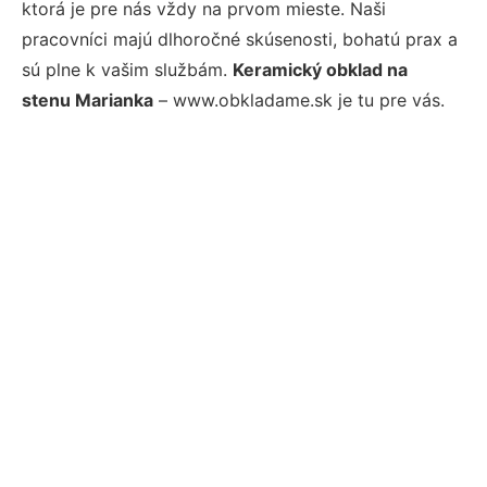
ktorá je pre nás vždy na prvom mieste. Naši
pracovníci majú dlhoročné skúsenosti, bohatú prax a
sú plne k vašim službám.
Keramický obklad na
stenu Marianka
– www.obkladame.sk je tu pre vás.