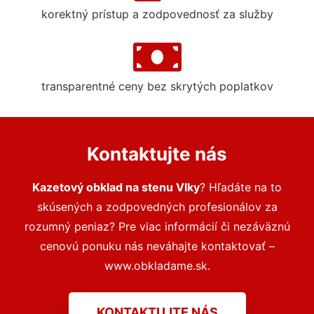
korektný prístup a zodpovednosť za služby
transparentné ceny bez skrytých poplatkov
Kontaktujte nás
Kazetový obklad na stenu Vlky
? Hľadáte na to
skúsených a zodpovedných profesionálov za
rozumný peniaz? Pre viac informácií či nezáväznú
cenovú ponuku nás neváhajte kontaktovať –
www.obkladame.sk.
KONTAKTUJTE NÁS