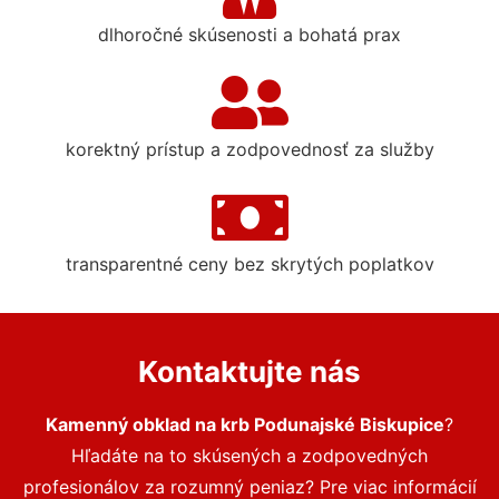
dlhoročné skúsenosti a bohatá prax
korektný prístup a zodpovednosť za služby
transparentné ceny bez skrytých poplatkov
Kontaktujte nás
Kamenný obklad na krb Podunajské Biskupice
?
Hľadáte na to skúsených a zodpovedných
profesionálov za rozumný peniaz? Pre viac informácií