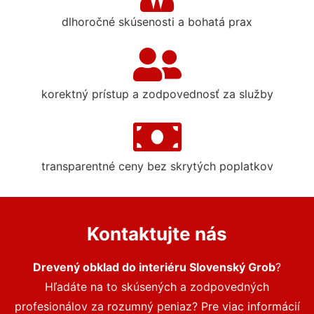
dlhoročné skúsenosti a bohatá prax
korektný prístup a zodpovednosť za služby
transparentné ceny bez skrytých poplatkov
Kontaktujte nás
Drevený obklad do interiéru Slovenský Grob
?
Hľadáte na to skúsených a zodpovedných
profesionálov za rozumný peniaz? Pre viac informácií