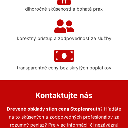
dlhoročné skúsenosti a bohatá prax
korektný prístup a zodpovednosť za služby
transparentné ceny bez skrytých poplatkov
Kontaktujte nás
Drevené obklady stien cena Stopfenreuth
? Hľadáte
na to skúsených a zodpovedných profesionálov za
rozumný peniaz? Pre viac informácií či nezáväznú