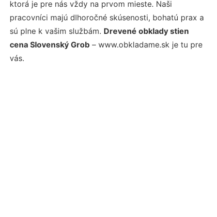
ktorá je pre nás vždy na prvom mieste. Naši
pracovníci majú dlhoročné skúsenosti, bohatú prax a
sú plne k vašim službám.
Drevené obklady stien
cena Slovenský Grob
– www.obkladame.sk je tu pre
vás.