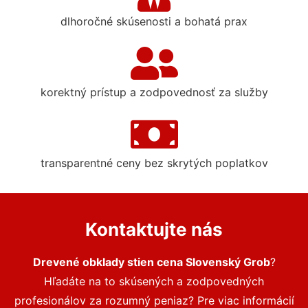
dlhoročné skúsenosti a bohatá prax
korektný prístup a zodpovednosť za služby
transparentné ceny bez skrytých poplatkov
Kontaktujte nás
Drevené obklady stien cena Slovenský Grob
?
Hľadáte na to skúsených a zodpovedných
profesionálov za rozumný peniaz? Pre viac informácií