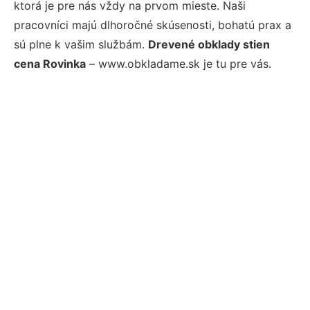
ktorá je pre nás vždy na prvom mieste. Naši
pracovníci majú dlhoročné skúsenosti, bohatú prax a
sú plne k vašim službám.
Drevené obklady stien
cena Rovinka
– www.obkladame.sk je tu pre vás.