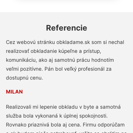
Referencie
Cez webovú stránku obkladame.sk som si nechal
realizovať obkladanie kúpeľne a prístup,
komunikáciu, ako aj samotnú prácu hodnotím
veľmi pozitívne. Pán bol veľký profesionál za
dostupnú cenu.
MILAN
Realizovali mi lepenie obkladu v byte a samotná
služba bola vykonaná k úplnej spokojnosti.
Rovnako priaznivá bola aj cena. Firmu odporúčam