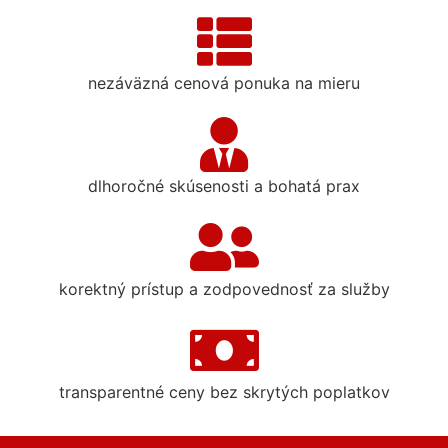
nezáväzná cenová ponuka na mieru
dlhoročné skúsenosti a bohatá prax
korektný prístup a zodpovednosť za služby
transparentné ceny bez skrytých poplatkov