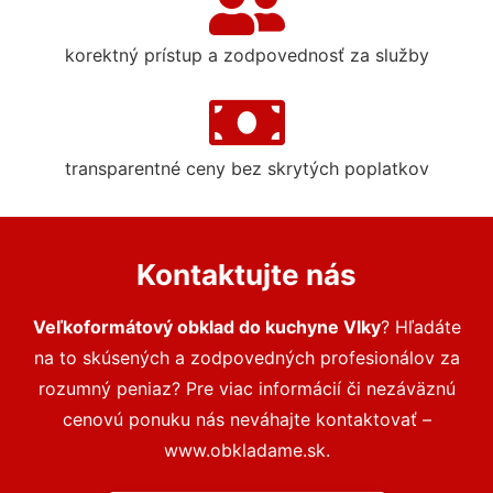
korektný prístup a zodpovednosť za služby
transparentné ceny bez skrytých poplatkov
Kontaktujte nás
Veľkoformátový obklad do kuchyne Vlky
? Hľadáte
na to skúsených a zodpovedných profesionálov za
rozumný peniaz? Pre viac informácií či nezáväznú
cenovú ponuku nás neváhajte kontaktovať –
www.obkladame.sk.