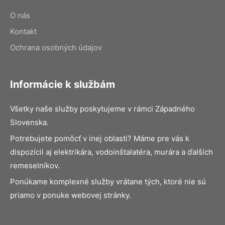
O nás
Kontakt
Ochrana osobných údajov
Informácie k službám
Všetky naše služby poskytujeme v rámci Západného
Slovenska.
Potrebujete pomôcť v inej oblasti? Máme pre vás k
dispozícii aj elektrikára, vodoinštalatéra, murára a ďalších
remeselníkov.
Ponúkame komplexné služby vrátane tých, ktoré nie sú
priamo v ponuke webovej stránky.