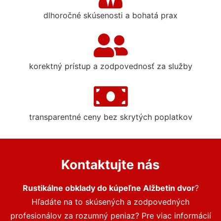
dlhoročné skúsenosti a bohatá prax
korektný prístup a zodpovednosť za služby
transparentné ceny bez skrytých poplatkov
Kontaktujte nás
Rustikálne obklady do kúpeľne Alžbetin dvor
?
Hľadáte na to skúsených a zodpovedných
profesionálov za rozumný peniaz? Pre viac informácií