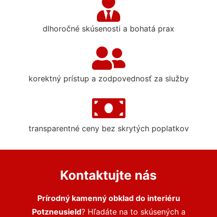
dlhoročné skúsenosti a bohatá prax
korektný prístup a zodpovednosť za služby
transparentné ceny bez skrytých poplatkov
Kontaktujte nás
Prírodný kamenný obklad do interiéru
Potzneusield
? Hľadáte na to skúsených a