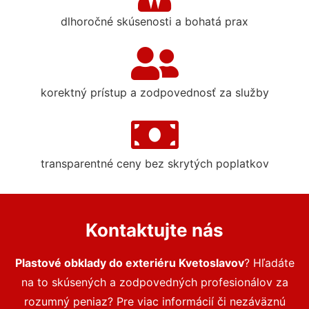
dlhoročné skúsenosti a bohatá prax
korektný prístup a zodpovednosť za služby
transparentné ceny bez skrytých poplatkov
Kontaktujte nás
Plastové obklady do exteriéru Kvetoslavov
? Hľadáte
na to skúsených a zodpovedných profesionálov za
rozumný peniaz? Pre viac informácií či nezáväznú