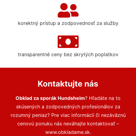
korektný prístup a zodpovednosť za služby
transparentné ceny bez skrytých poplatkov
Kontaktujte nás
Obklad za sporák Hundsheim
? Hľadáte na to
skúsených a zodpovedných profesionálov za
rozumný peniaz? Pre viac informácií či nezáväznú
cenovú ponuku nás neváhajte kontaktovať –
www.obkladame.sk.