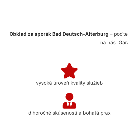
Obklad za sporák Bad Deutsch-Alterburg
– poďte
na nás. Gar
vysoká úroveň kvality služieb
dlhoročné skúsenosti a bohatá prax