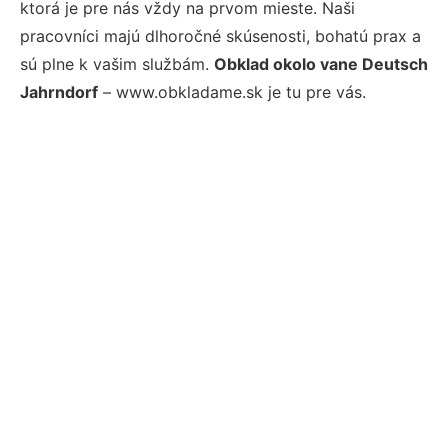
ktorá je pre nás vždy na prvom mieste. Naši
pracovníci majú dlhoročné skúsenosti, bohatú prax a
sú plne k vašim službám.
Obklad okolo vane Deutsch
Jahrndorf
– www.obkladame.sk je tu pre vás.