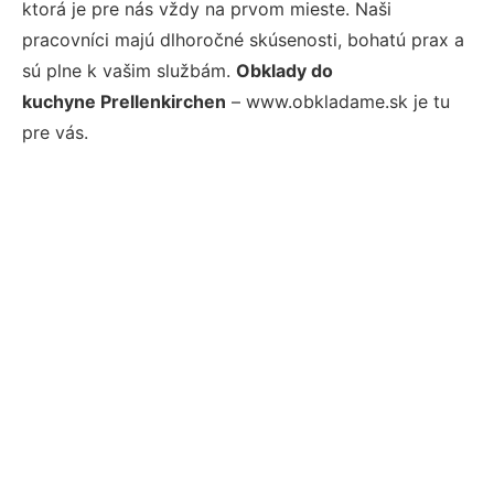
ktorá je pre nás vždy na prvom mieste. Naši
pracovníci majú dlhoročné skúsenosti, bohatú prax a
sú plne k vašim službám.
Obklady do
kuchyne Prellenkirchen
– www.obkladame.sk je tu
pre vás.