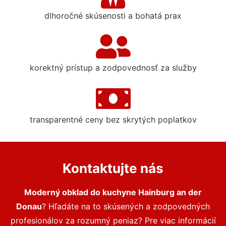
dlhoročné skúsenosti a bohatá prax
korektný prístup a zodpovednosť za služby
transparentné ceny bez skrytých poplatkov
Kontaktujte nás
Moderný obklad do kuchyne Hainburg an der
Donau
? Hľadáte na to skúsených a zodpovedných
profesionálov za rozumný peniaz? Pre viac informácií