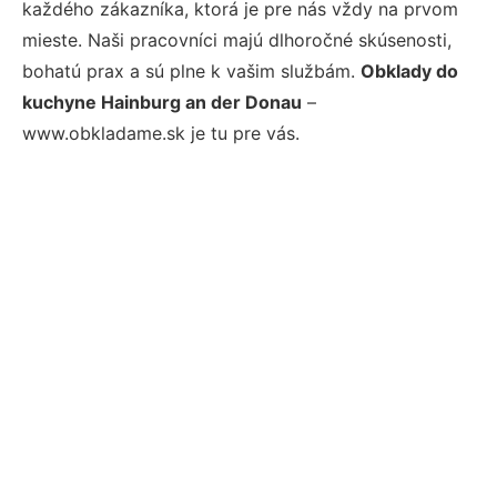
každého zákazníka, ktorá je pre nás vždy na prvom
mieste. Naši pracovníci majú dlhoročné skúsenosti,
bohatú prax a sú plne k vašim službám.
Obklady do
kuchyne Hainburg an der Donau
–
www.obkladame.sk je tu pre vás.