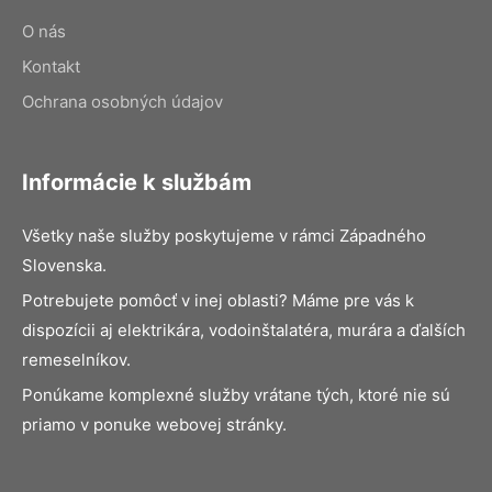
O nás
Kontakt
Ochrana osobných údajov
Informácie k službám
Všetky naše služby poskytujeme v rámci Západného
Slovenska.
Potrebujete pomôcť v inej oblasti? Máme pre vás k
dispozícii aj elektrikára, vodoinštalatéra, murára a ďalších
remeselníkov.
Ponúkame komplexné služby vrátane tých, ktoré nie sú
priamo v ponuke webovej stránky.