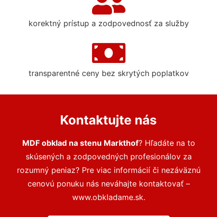
korektný prístup a zodpovednosť za služby
transparentné ceny bez skrytých poplatkov
Kontaktujte nás
MDF obklad na stenu Markthof
? Hľadáte na to
skúsených a zodpovedných profesionálov za
rozumný peniaz? Pre viac informácií či nezáväznú
cenovú ponuku nás neváhajte kontaktovať –
www.obkladame.sk.