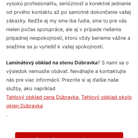
vysokú profesionalitu, serióznosť a korektné jednanie
od prvého kontaktu až po samotné dokončenie vašej
zákazky. Keďže aj my sme iba ľudia, sme tu pre vás
nielen počas spolupráce, ale aj v prípade riešenia
prípadnej nespokojnosti, ktorú vždy berieme vážne a
snažíme sa ju vyriešiť k vašej spokojnosti.
Laminátový obklad na stenu Dúbravka
? S nami sa o
výsledok nemusíte obávať. Neváhajte a kontaktujte
nás pre viac informácií. Prezrite si aj ďalšie naše
služby, ako napríklad
Tehlový obklad cena Dúbravka
,
Tehlový obklad okolo
okien Dúbravka
.