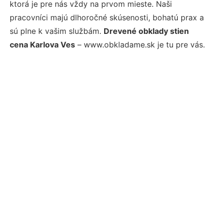
ktorá je pre nás vždy na prvom mieste. Naši
pracovníci majú dlhoročné skúsenosti, bohatú prax a
sú plne k vašim službám.
Drevené obklady stien
cena Karlova Ves
– www.obkladame.sk je tu pre vás.